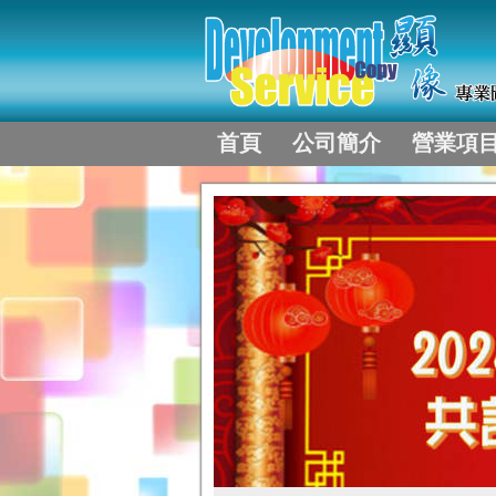
首頁
公司簡介
營業項