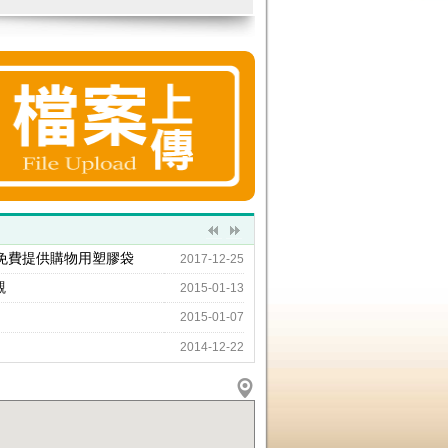
備用FTP
上傳
檔案上傳
(需要帳號密碼)
免費提供購物用塑膠袋
2017-12-25
觀
2015-01-13
2015-01-07
2014-12-22