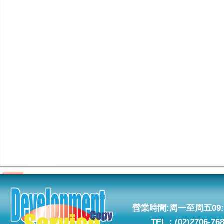
營業時間:周一至周五09:0
TEL：(02)2706-76