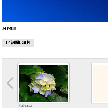
Jellyfish
詢問此圖片
Hydrangeas