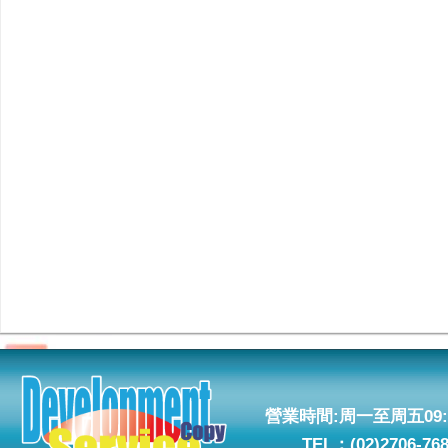
營業時間:周一至周五09:0
TEL：(02)2706-76